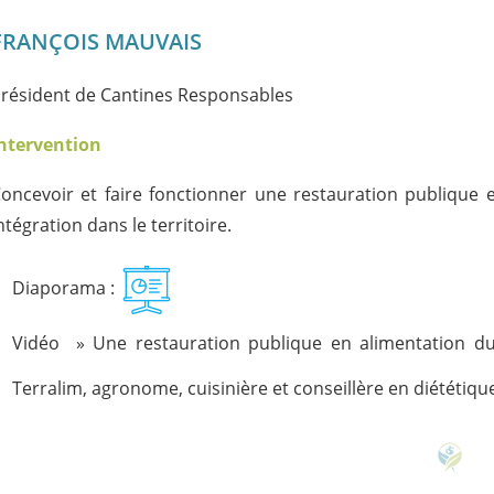
FRANÇOIS MAUVAIS
résident de Cantines Responsables
ntervention
oncevoir et faire fonctionner une restauration publique 
ntégration dans le territoire.
Diaporama :
Vidéo » Une restauration publique en alimentation 
Terralim, agronome, cuisinière et conseillère en diététiqu