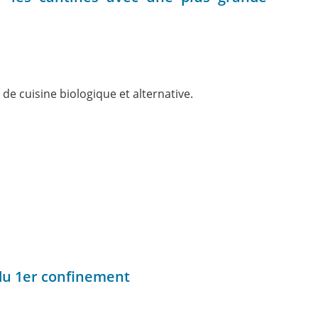
 de cuisine biologique et alternative.
 du 1er confinement