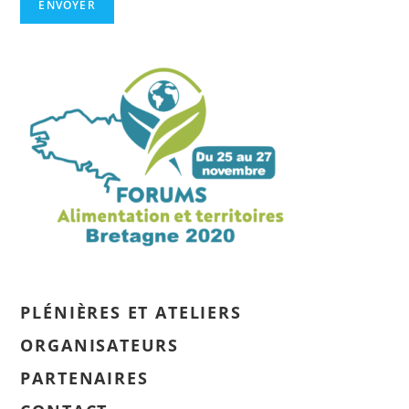
PLÉNIÈRES ET ATELIERS
ORGANISATEURS
PARTENAIRES